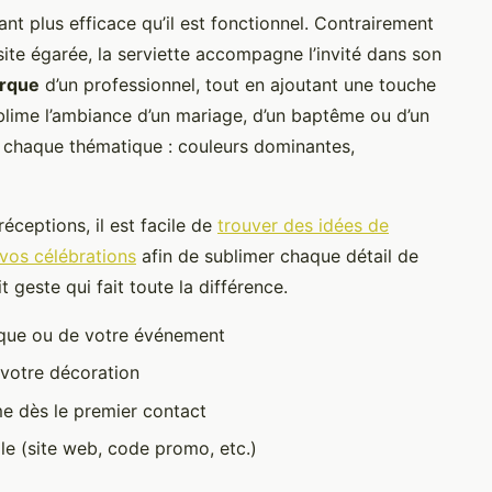
t plus efficace qu’il est fonctionnel. Contrairement
isite égarée, la serviette accompagne l’invité dans son
arque
d’un professionnel, tout en ajoutant une touche
sublime l’ambiance d’un mariage, d’un baptême ou d’un
à chaque thématique : couleurs dominantes,
éceptions, il est facile de
trouver des idées de
 vos célébrations
afin de sublimer chaque détail de
t geste qui fait toute la différence.
arque ou de votre événement
votre décoration
e dès le premier contact
le (site web, code promo, etc.)