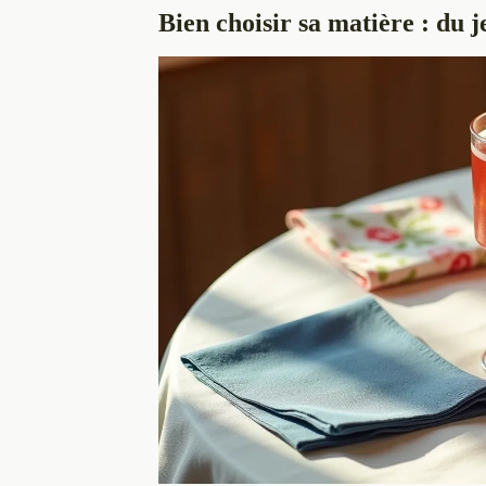
Bien choisir sa matière : du j