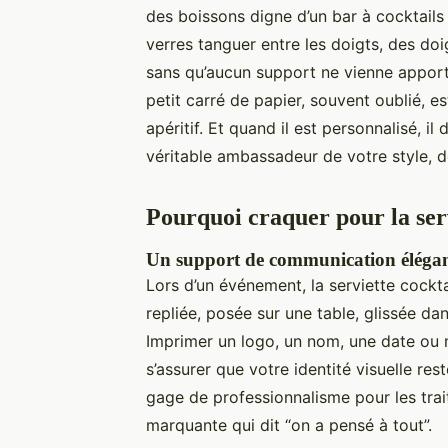
des boissons digne d’un bar à cocktails
verres tanguer entre les doigts, des d
sans qu’aucun support ne vienne apport
petit carré de papier, souvent oublié, es
apéritif. Et quand il est personnalisé, il
véritable ambassadeur de votre style, d
Pourquoi craquer pour la serv
Un support de communication élégant
Lors d’un événement, la serviette cocktail
repliée, posée sur une table, glissée da
Imprimer un logo, un nom, une date ou
s’assurer que votre identité visuelle rest
gage de professionnalisme pour les trai
marquante qui dit “on a pensé à tout”.