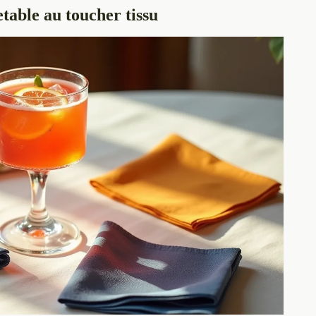
etable au toucher tissu