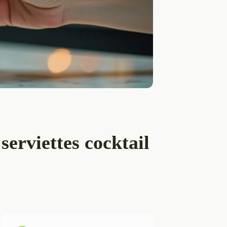
erviettes cocktail