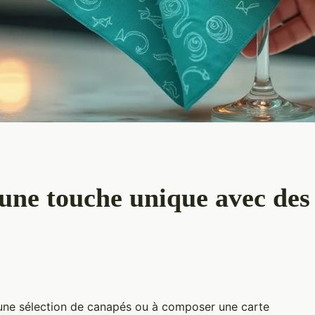
ne touche unique avec des s
 une sélection de canapés ou à composer une carte