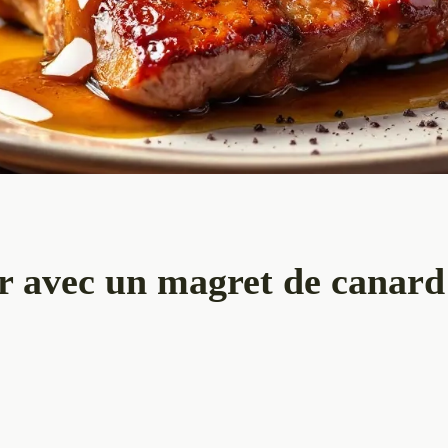
er avec un magret de canard