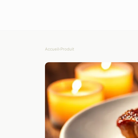
Accueil
›
Produit