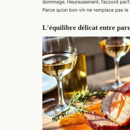
dommage. Heureusement, l’accord parfait
Parce qu’un bon vin ne remplace pas le pl
L'équilibre délicat entre par